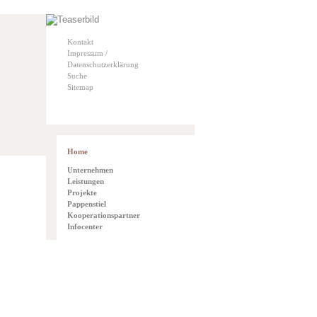
Kontakt
Impressum /
Datenschutzerklärung
Suche
Sitemap
Home
Unternehmen
Leistungen
Projekte
Pappenstiel
Kooperationspartner
Infocenter